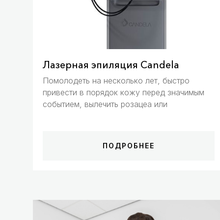
Лазерная эпиляция Candela
Помолодеть на несколько лет, быстро 
привести в порядок кожу перед значимым 
событием, вылечить розацеа или
ПОДРОБНЕЕ