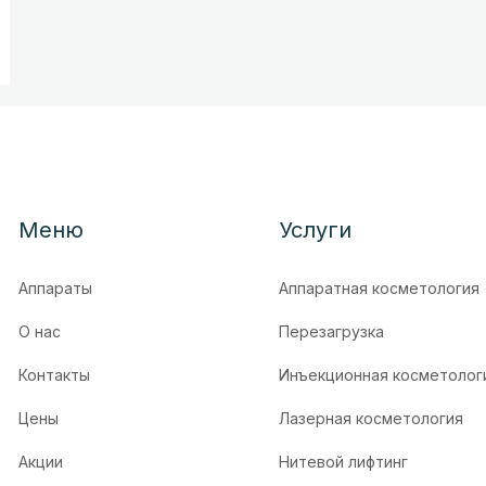
Меню
Услуги
Аппараты
Аппаратная косметология
О нас
Перезагрузка
Контакты
Инъекционная косметолог
Цены
Лазерная косметология
Акции
Нитевой лифтинг