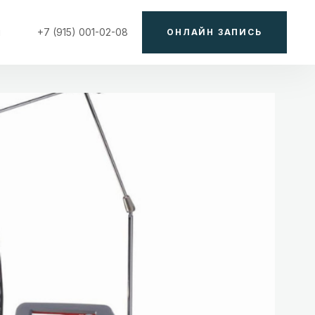
ы
+7 (915) 001-02-08
ОНЛАЙН ЗАПИСЬ