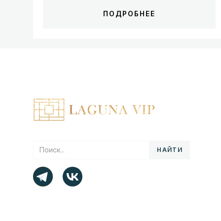
ПОДРОБНЕЕ