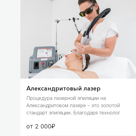
Александритовый лазер
Процедура лазерной эпиляции на 
Александритовом лазере – это золотой 
стандарт эпиляции. Благодаря технолог
от 2 000₽