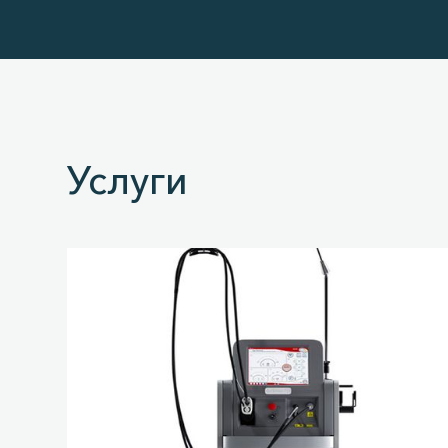
Услуги