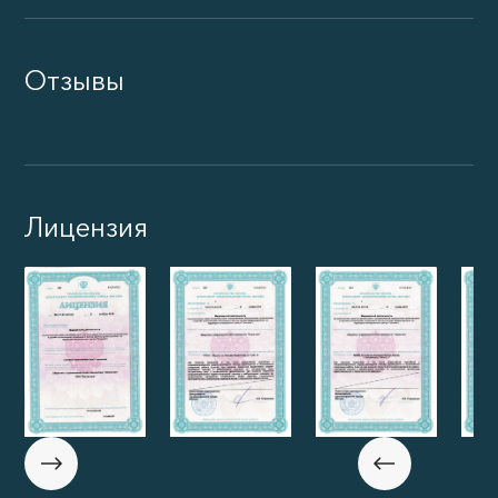
Отзывы
Лицензия