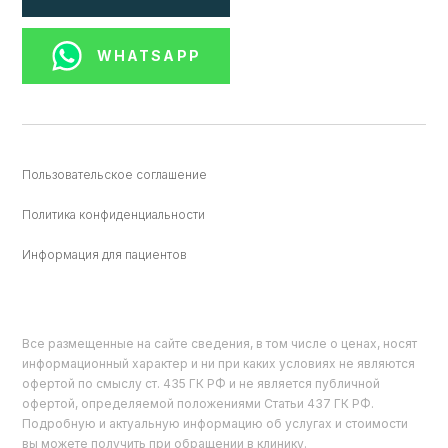
WHATSAPP
Пользовательское соглашение
Политика конфиденциальности
Информация для пациентов
Все размещенные на сайте сведения, в том числе о ценах, носят
информационный характер и ни при каких условиях не являются
офертой по смыслу ст. 435 ГК РФ и не является публичной
офертой, определяемой положениями Статьи 437 ГК РФ.
Подробную и актуальную информацию об услугах и стоимости
вы можете получить при обращении в клинику.