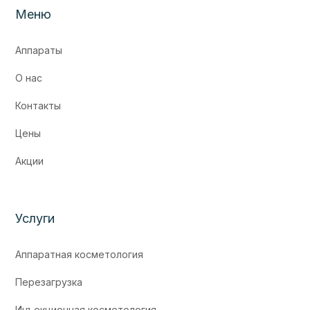
Меню
Аппараты
О нас
Контакты
Цены
Акции
Услуги
Аппаратная косметология
Перезагрузка
Инъекционная косметология