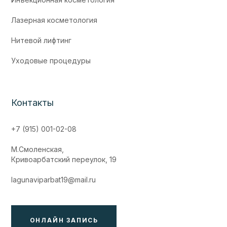
Лазерная косметология
Нитевой лифтинг
Уходовые процедуры
Контакты
+7 (915) 001-02-08
М.Смоленская,
Кривоарбатский переулок, 19
lagunaviparbat19@mail.ru
ОНЛАЙН ЗАПИСЬ