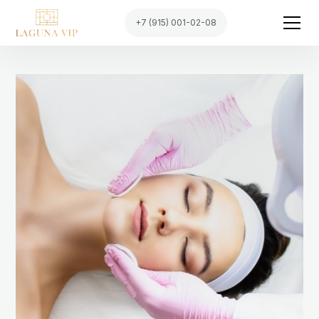
+7 (915) 001-02-08