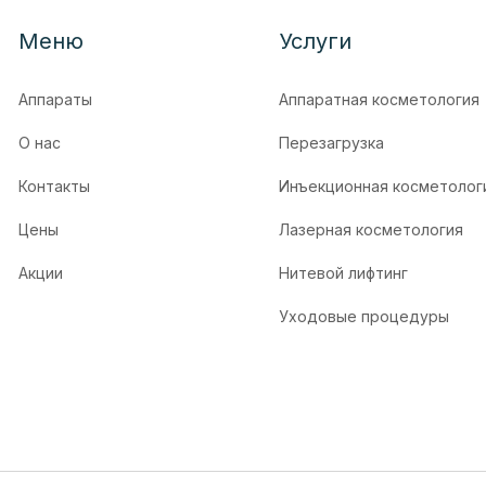
Меню
Услуги
Аппараты
Аппаратная косметология
О нас
Перезагрузка
Контакты
Инъекционная косметолог
Цены
Лазерная косметология
Акции
Нитевой лифтинг
Уходовые процедуры