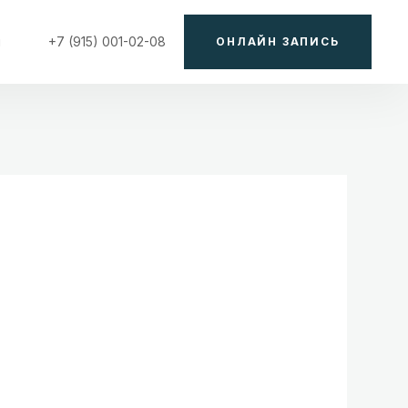
ы
+7 (915) 001-02-08
ОНЛАЙН ЗАПИСЬ