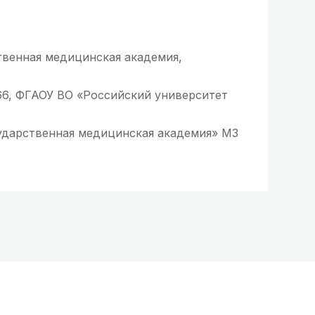
твенная медицинская академия,
66, ФГАОУ ВО «Российский университет
ударственная медицинская академия» МЗ