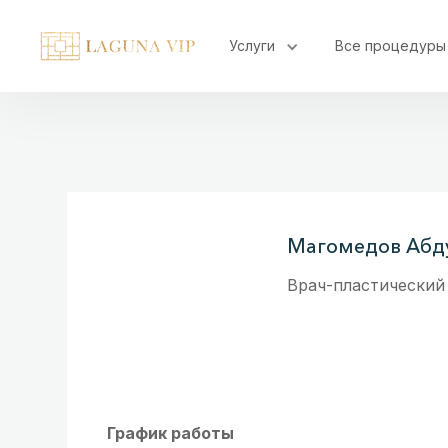
Услуги
Все процедуры
Магомедов Абд
Врач-пластический
График работы